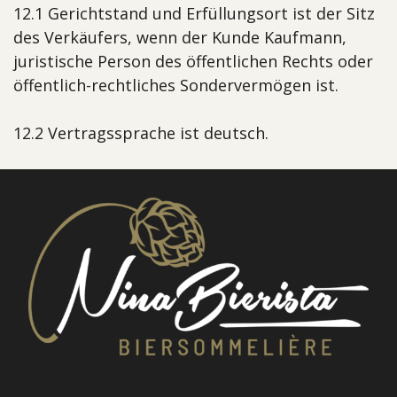
12.1 Gerichtstand und Erfüllungsort ist der Sitz
des Verkäufers, wenn der Kunde Kaufmann,
juristische Person des öffentlichen Rechts oder
öffentlich-rechtliches Sondervermögen ist.
12.2 Vertragssprache ist deutsch.