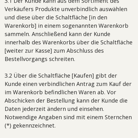
3.1 Der Kunde kann aus dem Sortiment des
Verkäufers Produkte unverbindlich auswählen
und diese über die Schaltfläche [in den
Warenkorb] in einem sogenannten Warenkorb
sammeln. Anschließend kann der Kunde
innerhalb des Warenkorbs über die Schaltfläche
[weiter zur Kasse] zum Abschluss des
Bestellvorgangs schreiten.
3.2 Über die Schaltfläche [Kaufen] gibt der
Kunde einen verbindlichen Antrag zum Kauf der
im Warenkorb befindlichen Waren ab. Vor
Abschicken der Bestellung kann der Kunde die
Daten jederzeit ändern und einsehen.
Notwendige Angaben sind mit einem Sternchen
(*) gekennzeichnet.