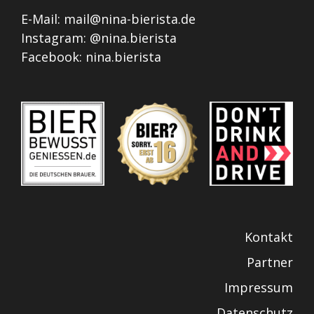
E-Mail:
mail@nina-bierista.de
Instagram:
@nina.bierista
Facebook:
nina.bierista
Kontakt
Partner
Impressum
Datenschutz