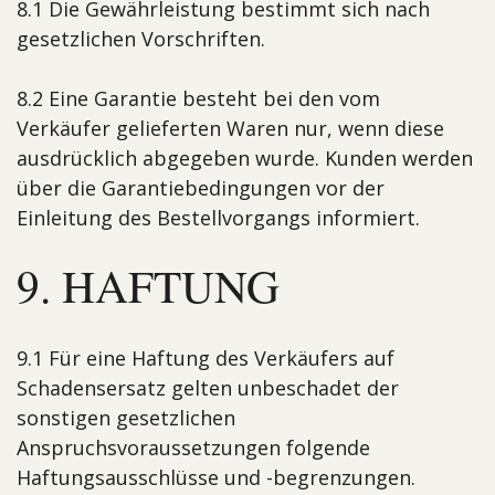
8.1 Die Gewährleistung bestimmt sich nach
gesetzlichen Vorschriften.
8.2 Eine Garantie besteht bei den vom
Verkäufer gelieferten Waren nur, wenn diese
ausdrücklich abgegeben wurde. Kunden werden
über die Garantiebedingungen vor der
Einleitung des Bestellvorgangs informiert.
9. HAFTUNG
9.1 Für eine Haftung des Verkäufers auf
Schadensersatz gelten unbeschadet der
sonstigen gesetzlichen
Anspruchsvoraussetzungen folgende
Haftungsausschlüsse und -begrenzungen.