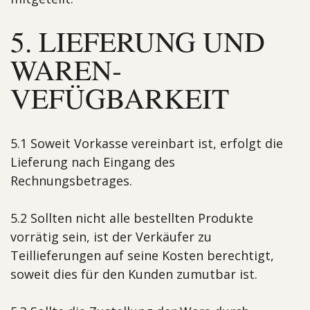
5. LIEFERUNG UND
WAREN­
VEFÜGBARKEIT
5.1 Soweit Vorkasse vereinbart ist, erfolgt die
Lieferung nach Eingang des
Rechnungsbetrages.
5.2 Sollten nicht alle bestellten Produkte
vorrätig sein, ist der Verkäufer zu
Teillieferungen auf seine Kosten berechtigt,
soweit dies für den Kunden zumutbar ist.