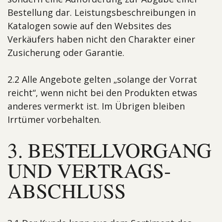
Bestellung dar. Leistungsbeschreibungen in
Katalogen sowie auf den Websites des
Verkäufers haben nicht den Charakter einer
Zusicherung oder Garantie.
2.2 Alle Angebote gelten „solange der Vorrat
reicht“, wenn nicht bei den Produkten etwas
anderes vermerkt ist. Im Übrigen bleiben
Irrtümer vorbehalten.
3. BESTELL­VORGANG
UND VERTRAGS­
ABSCHLUSS