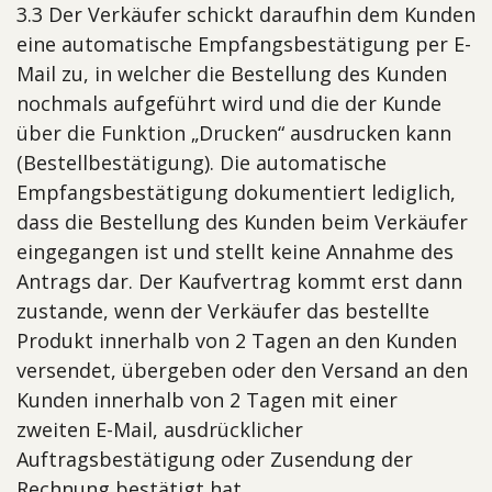
3.3 Der Verkäufer schickt daraufhin dem Kunden
eine automatische Empfangsbestätigung per E-
Mail zu, in welcher die Bestellung des Kunden
nochmals aufgeführt wird und die der Kunde
über die Funktion „Drucken“ ausdrucken kann
(Bestellbestätigung). Die automatische
Empfangsbestätigung dokumentiert lediglich,
dass die Bestellung des Kunden beim Verkäufer
eingegangen ist und stellt keine Annahme des
Antrags dar. Der Kaufvertrag kommt erst dann
zustande, wenn der Verkäufer das bestellte
Produkt innerhalb von 2 Tagen an den Kunden
versendet, übergeben oder den Versand an den
Kunden innerhalb von 2 Tagen mit einer
zweiten E-Mail, ausdrücklicher
Auftragsbestätigung oder Zusendung der
Rechnung bestätigt hat.