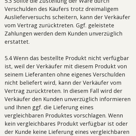
5.3 Sollte die Zustellung der Ware durch
Verschulden des Käufers trotz dreimaligem
Auslieferversuchs scheitern, kann der Verkäufer
vom Vertrag zurücktreten. Ggf. geleistete
Zahlungen werden dem Kunden unverzüglich
erstattet.
5.4 Wenn das bestellte Produkt nicht verfügbar
ist, weil der Verkäufer mit diesem Produkt von
seinem Lieferanten ohne eigenes Verschulden
nicht beliefert wird, kann der Verkäufer vom
Vertrag zurücktreten. In diesem Fall wird der
Verkäufer den Kunden unverzüglich informieren
und Ihnen ggf. die Lieferung eines
vergleichbaren Produktes vorschlagen. Wenn
kein vergleichbares Produkt verfügbar ist oder
der Kunde keine Lieferung eines vergleichbaren