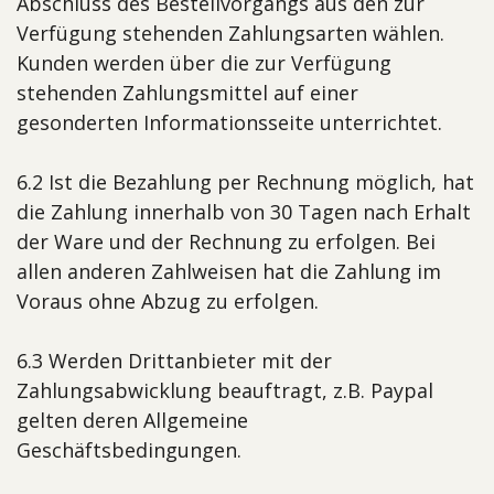
Abschluss des Bestellvorgangs aus den zur
Verfügung stehenden Zahlungsarten wählen.
Kunden werden über die zur Verfügung
stehenden Zahlungsmittel auf einer
gesonderten Informationsseite unterrichtet.
6.2 Ist die Bezahlung per Rechnung möglich, hat
die Zahlung innerhalb von 30 Tagen nach Erhalt
der Ware und der Rechnung zu erfolgen. Bei
allen anderen Zahlweisen hat die Zahlung im
Voraus ohne Abzug zu erfolgen.
6.3 Werden Drittanbieter mit der
Zahlungsabwicklung beauftragt, z.B. Paypal
gelten deren Allgemeine
Geschäftsbedingungen.