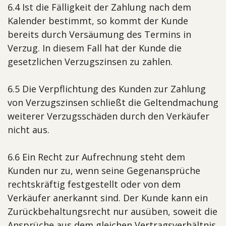
6.4 Ist die Fälligkeit der Zahlung nach dem
Kalender bestimmt, so kommt der Kunde
bereits durch Versäumung des Termins in
Verzug. In diesem Fall hat der Kunde die
gesetzlichen Verzugszinsen zu zahlen.
6.5 Die Verpflichtung des Kunden zur Zahlung
von Verzugszinsen schließt die Geltendmachung
weiterer Verzugsschäden durch den Verkäufer
nicht aus.
6.6 Ein Recht zur Aufrechnung steht dem
Kunden nur zu, wenn seine Gegenansprüche
rechtskräftig festgestellt oder von dem
Verkäufer anerkannt sind. Der Kunde kann ein
Zurückbehaltungsrecht nur ausüben, soweit die
Ansprüche aus dem gleichen Vertragsverhältnis