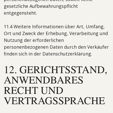
gesetzliche Aufbewahrungspflicht
entgegensteht.
11.4 Weitere Informationen über Art, Umfang,
Ort und Zweck der Erhebung, Verarbeitung und
Nutzung der erforderlichen
personenbezogenen Daten durch den Verkäufer
finden sich in der Datenschutzerklärung.
12. GERICHTSSTAND,
ANWENDBARES
RECHT UND
VERTRAGS­SPRACHE