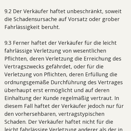
9.2 Der Verkäufer haftet unbeschränkt, soweit
die Schadensursache auf Vorsatz oder grober
Fahrlässigkeit beruht.
9.3 Ferner haftet der Verkäufer für die leicht
fahrlässige Verletzung von wesentlichen
Pflichten, deren Verletzung die Erreichung des
Vertragszwecks gefährdet, oder für die
Verletzung von Pflichten, deren Erfüllung die
ordnungsgemäße Durchführung des Vertrages
überhaupt erst ermöglicht und auf deren
Einhaltung der Kunde regelmäßig vertraut. In
diesem Fall haftet der Verkäufer jedoch nur für
den vorhersehbaren, vertragstypischen
Schaden. Der Verkäufer haftet nicht für die
leicht fahrlässige Verletzung anderer als der in