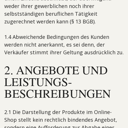
weder ihrer gewerblichen noch ihrer
selbstständigen beruflichen Tätigkeit
zugerechnet werden kann (§ 13 BGB).
1.4 Abweichende Bedingungen des Kunden
werden nicht anerkannt, es sei denn, der
Verkäufer stimmt ihrer Geltung ausdrücklich zu.
2. ANGEBOTE UND
LEISTUNGS­
BESCHREI­BUNGEN
2.1 Die Darstellung der Produkte im Online-
Shop stellt kein rechtlich bindendes Angebot,
sondern eine Aufforderung zur Abgabe einer