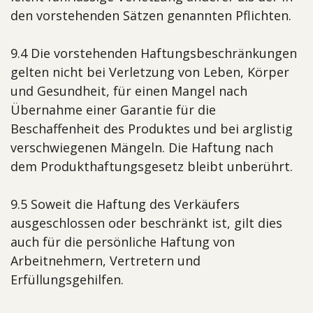
den vorstehenden Sätzen genannten Pflichten.
9.4 Die vorstehenden Haftungsbeschränkungen
gelten nicht bei Verletzung von Leben, Körper
und Gesundheit, für einen Mangel nach
Übernahme einer Garantie für die
Beschaffenheit des Produktes und bei arglistig
verschwiegenen Mängeln. Die Haftung nach
dem Produkthaftungsgesetz bleibt unberührt.
9.5 Soweit die Haftung des Verkäufers
ausgeschlossen oder beschränkt ist, gilt dies
auch für die persönliche Haftung von
Arbeitnehmern, Vertretern und
Erfüllungsgehilfen.