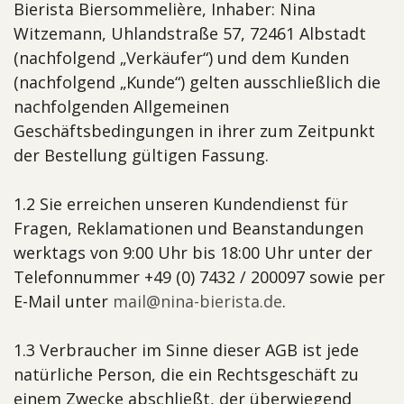
Bierista Biersommelière, Inhaber: Nina
Witzemann, Uhlandstraße 57, 72461 Albstadt
(nachfolgend „Verkäufer“) und dem Kunden
(nachfolgend „Kunde“) gelten ausschließlich die
nachfolgenden Allgemeinen
Geschäftsbedingungen in ihrer zum Zeitpunkt
der Bestellung gültigen Fassung.
1.2 Sie erreichen unseren Kundendienst für
Fragen, Reklamationen und Beanstandungen
werktags von 9:00 Uhr bis 18:00 Uhr unter der
Telefonnummer +49 (0) 7432 / 200097 sowie per
E-Mail unter
mail@nina-bierista.de
.
1.3 Verbraucher im Sinne dieser AGB ist jede
natürliche Person, die ein Rechtsgeschäft zu
einem Zwecke abschließt, der überwiegend