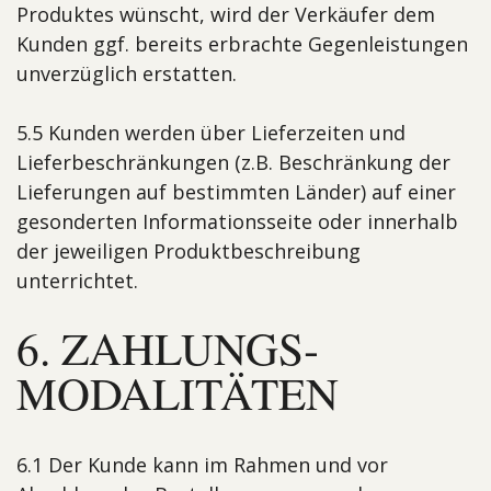
Produktes wünscht, wird der Verkäufer dem
Kunden ggf. bereits erbrachte Gegenleistungen
unverzüglich erstatten.
5.5 Kunden werden über Lieferzeiten und
Lieferbeschränkungen (z.B. Beschränkung der
Lieferungen auf bestimmten Länder) auf einer
gesonderten Informationsseite oder innerhalb
der jeweiligen Produktbeschreibung
unterrichtet.
6. ZAHLUNGS­
MODALITÄTEN
6.1 Der Kunde kann im Rahmen und vor