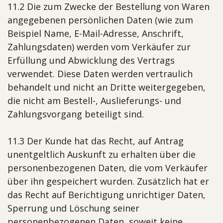
11.2 Die zum Zwecke der Bestellung von Waren
angegebenen persönlichen Daten (wie zum
Beispiel Name, E-Mail-Adresse, Anschrift,
Zahlungsdaten) werden vom Verkäufer zur
Erfüllung und Abwicklung des Vertrags
verwendet. Diese Daten werden vertraulich
behandelt und nicht an Dritte weitergegeben,
die nicht am Bestell-, Auslieferungs- und
Zahlungsvorgang beteiligt sind.
11.3 Der Kunde hat das Recht, auf Antrag
unentgeltlich Auskunft zu erhalten über die
personenbezogenen Daten, die vom Verkäufer
über ihn gespeichert wurden. Zusätzlich hat er
das Recht auf Berichtigung unrichtiger Daten,
Sperrung und Löschung seiner
personenbezogenen Daten, soweit keine