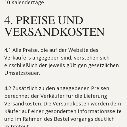
10 Kalendertage.
4. PREISE UND
VERSAND­KOSTEN
4.1 Alle Preise, die auf der Website des
Verkäufers angegeben sind, verstehen sich
einschließlich der jeweils gültigen gesetzlichen
Umsatzsteuer.
4.2 Zusätzlich zu den angegebenen Preisen
berechnet der Verkäufer für die Lieferung
Versandkosten. Die Versandkosten werden dem
Käufer auf einer gesonderten Informationsseite
und im Rahmen des Bestellvorgangs deutlich
mitgeteilt.