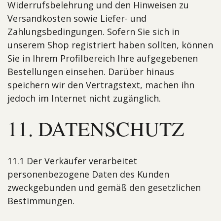
Widerrufsbelehrung und den Hinweisen zu
Versandkosten sowie Liefer- und
Zahlungsbedingungen. Sofern Sie sich in
unserem Shop registriert haben sollten, können
Sie in Ihrem Profilbereich Ihre aufgegebenen
Bestellungen einsehen. Darüber hinaus
speichern wir den Vertragstext, machen ihn
jedoch im Internet nicht zugänglich.
11. DATENSCHUTZ
11.1 Der Verkäufer verarbeitet
personenbezogene Daten des Kunden
zweckgebunden und gemäß den gesetzlichen
Bestimmungen.