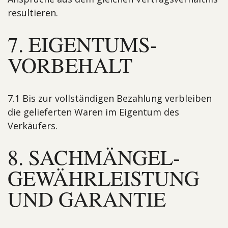
resultieren.
7. EIGENTUMS­
VORBEHALT
7.1 Bis zur vollständigen Bezahlung verbleiben
die gelieferten Waren im Eigentum des
Verkäufers.
8. SACHMÄNGEL­
GEWÄHR­LEISTUNG
UND GARANTIE