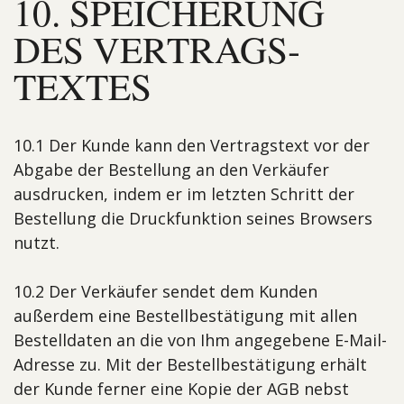
10. SPEICHERUNG
DES VERTRAGS­
TEXTES
10.1 Der Kunde kann den Vertragstext vor der
Abgabe der Bestellung an den Verkäufer
ausdrucken, indem er im letzten Schritt der
Bestellung die Druckfunktion seines Browsers
nutzt.
10.2 Der Verkäufer sendet dem Kunden
außerdem eine Bestellbestätigung mit allen
Bestelldaten an die von Ihm angegebene E-Mail-
Adresse zu. Mit der Bestellbestätigung erhält
der Kunde ferner eine Kopie der AGB nebst