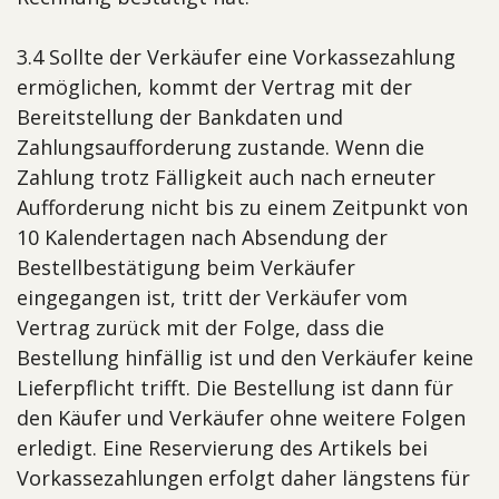
3.4 Sollte der Verkäufer eine Vorkassezahlung
ermöglichen, kommt der Vertrag mit der
Bereitstellung der Bankdaten und
Zahlungsaufforderung zustande. Wenn die
Zahlung trotz Fälligkeit auch nach erneuter
Aufforderung nicht bis zu einem Zeitpunkt von
10 Kalendertagen nach Absendung der
Bestellbestätigung beim Verkäufer
eingegangen ist, tritt der Verkäufer vom
Vertrag zurück mit der Folge, dass die
Bestellung hinfällig ist und den Verkäufer keine
Lieferpflicht trifft. Die Bestellung ist dann für
den Käufer und Verkäufer ohne weitere Folgen
erledigt. Eine Reservierung des Artikels bei
Vorkassezahlungen erfolgt daher längstens für