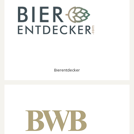
Bierentdecker