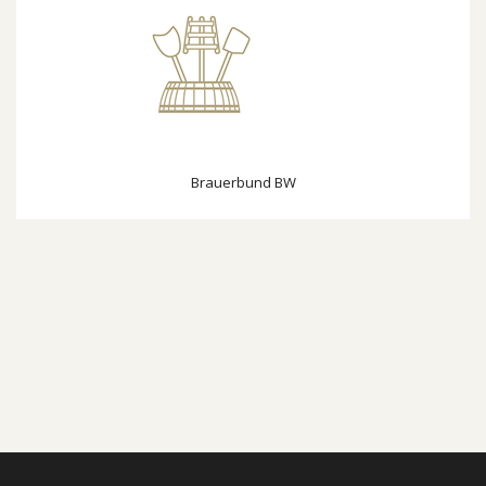
Brauerbund BW