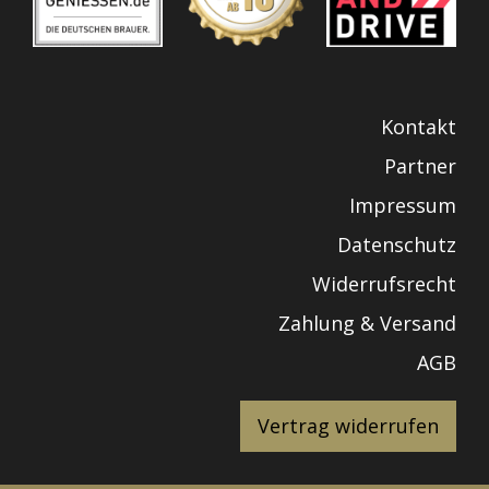
Kontakt
Partner
Impressum
Datenschutz
Widerrufsrecht
Zahlung & Versand
AGB
Vertrag widerrufen