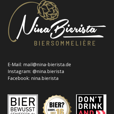
E-Mail:
mail@nina-bierista.de
Instagram:
@nina.bierista
Facebook:
nina.bierista